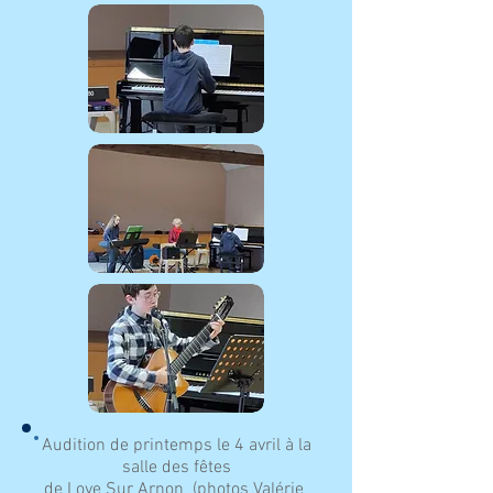
Audition de printemps le 4 avril à la
salle des fêtes
de Loye Sur Arnon (photos Valérie