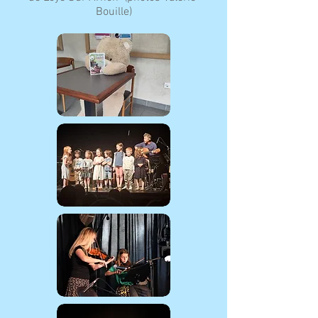
Bouille)