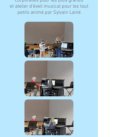
corporelles pour les plus grands
et atelier d'éveil musical pour les tout
petits animé par Sylvain Lainé