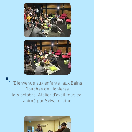
"Bienvenue aux enfants" aux Bains
Douches de Lignières
le 5 octobre. Atelier d'éveil musical
animé par Sylvain Lainé