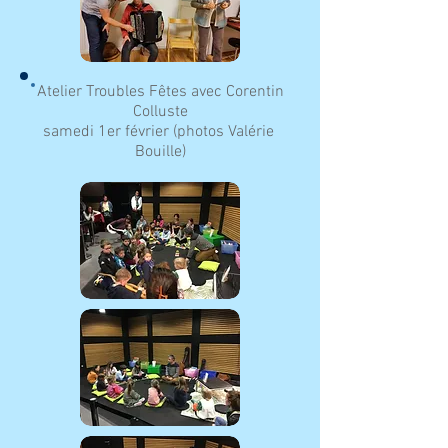
Atelier Troubles Fêtes avec Corentin
Colluste
samedi 1er février (photos Valérie
Bouille)