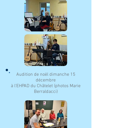
Audition de noël dimanche 15
décembre
à l'EHPAD du Châtelet (photos Marie
Berraldacci)