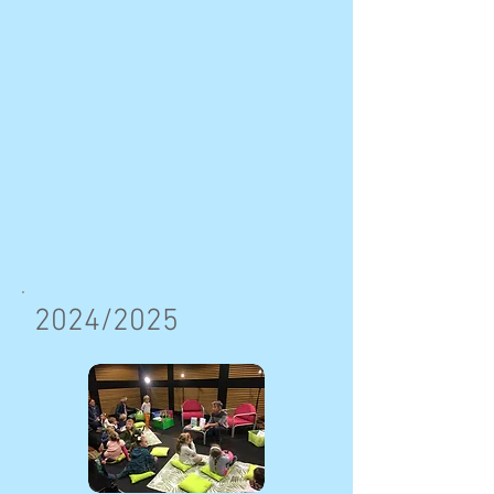
2024/2025