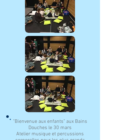
"Bienvenue aux enfants" aux Bains
Douches le 30 mars
Atelier musique et percussions