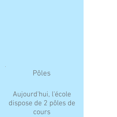
Pôles
Aujourd'hui, l'école
dispose de 2 pôles de
cours