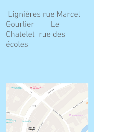
Lignières rue Marcel
Gourlier Le
Chatelet rue des
écoles